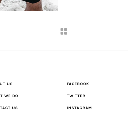
UT US
FACEBOOK
T WE DO
TWITTER
TACT US
INSTAGRAM